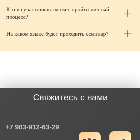
Кто из участников сможет пройти личный
процесс?
На каком языке будет проходить семинар?