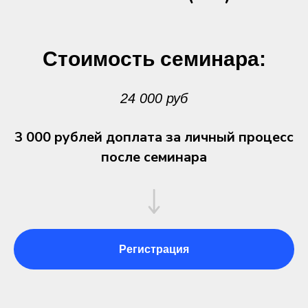
Стоимость семинара:
24 000 руб
3 000 рублей доплата за личный процесс
после семинара
Регистрация