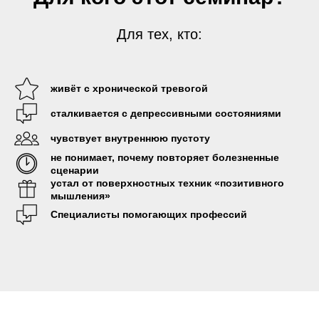
Для тех, кто:
живёт с хронической тревогой
сталкивается с депрессивными состояниями
чувствует внутреннюю пустоту
не понимает, почему повторяет болезненные
сценарии
устал от поверхностных техник «позитивного
мышления»
Специалисты помогающих профессий