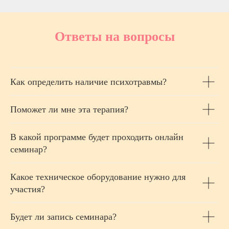
Ответы на вопросы
Как определить наличие психотравмы?
Поможет ли мне эта терапия?
В какой программе будет проходить онлайн
семинар?
Какое техническое оборудование нужно для
участия?
Будет ли запись семинара?