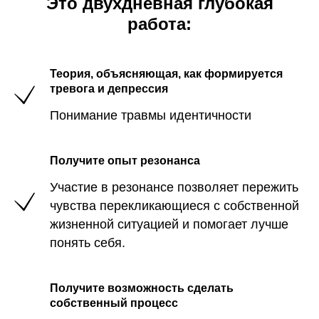
Это двухдневная глубокая
работа:
Теория, объясняющая, как формируется
тревога и депрессия
Понимание травмы идентичности
Получите опыт резонанса
Участие в резонансе позволяет пережить
чувства перекликающиеся с собственной
жизненной ситуацией и помогает лучше
понять себя.
Получите возможность сделать
собственный процесс