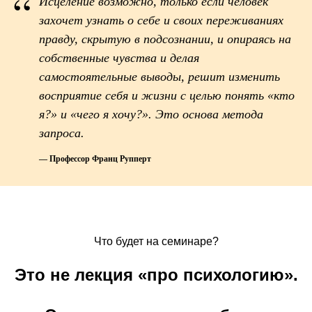
“
Исцеление возможно, только если человек
захочет узнать о себе и своих переживаниях
правду, скрытую в подсознании, и опираясь на
собственные чувства и делая
самостоятельные выводы, решит изменить
восприятие себя и жизни с целью понять «кто
я?» и «чего я хочу?». Это основа метода
запроса.
— Профессор Франц Рупперт
Что будет на семинаре?
Это не лекция «про психологию».