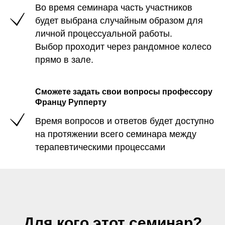
Во время семинара часть участников
будет выбрана случайным образом для
личной процессуальной работы.
Выбор проходит через рандомное колесо
прямо в зале.
Сможете задать свои вопросы профессору
Францу Рупперту
Время вопросов и ответов будет доступно
на протяжении всего семинара между
терапевтическими процессами
Для кого этот семинар?