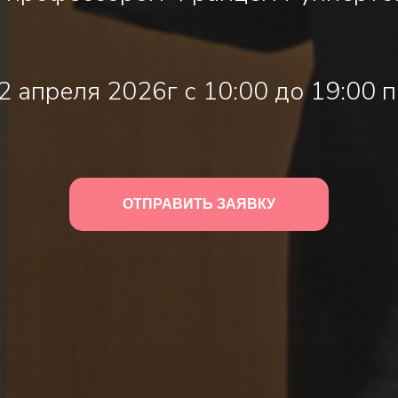
12 апреля 2026г с 10:00 до 19:00 
ОТПРАВИТЬ ЗАЯВКУ